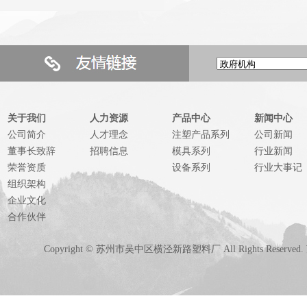
关于我们
人力资源
产品中心
新闻中心
公司简介
人才理念
注塑产品系列
公司新闻
董事长致辞
招聘信息
模具系列
行业新闻
荣誉资质
设备系列
行业大事记
组织架构
企业文化
合作伙伴
Copyright © 苏州市吴中区横泾新路塑料厂 All Rights Reserved.