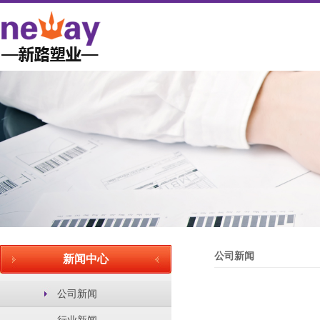
公司新闻
新闻中心
公司新闻