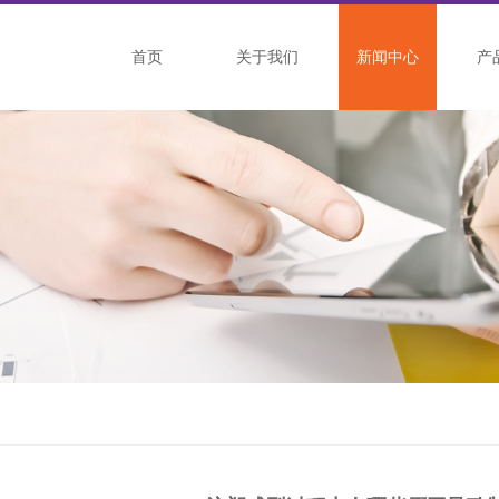
首页
关于我们
新闻中心
产