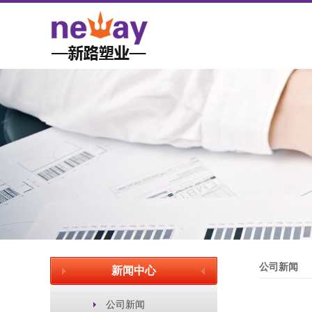
公司新闻
新闻中心
公司新闻