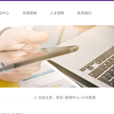
品中心
市场营销
人才招聘
联系我们
当前位置：首页>新闻中心>公司新闻