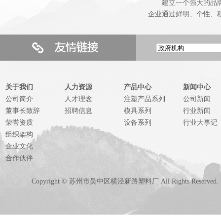
建立一个强大的品牌优
企业通过鲜明、个性、
关于我们
人力资源
产品中心
新闻中心
公司简介
人才理念
注塑产品系列
公司新闻
董事长致辞
招聘信息
模具系列
行业新闻
荣誉资质
设备系列
行业大事记
组织架构
企业文化
合作伙伴
Copyright © 苏州市吴中区横泾新路塑料厂 All Rights Reserved.