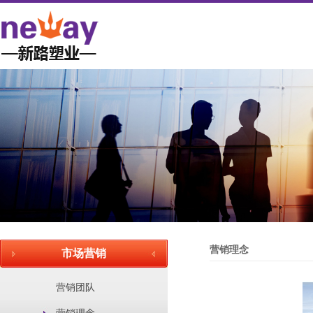
营销理念
市场营销
营销团队