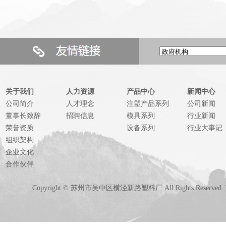
关于我们
人力资源
产品中心
新闻中心
公司简介
人才理念
注塑产品系列
公司新闻
董事长致辞
招聘信息
模具系列
行业新闻
荣誉资质
设备系列
行业大事记
组织架构
企业文化
合作伙伴
Copyright © 苏州市吴中区横泾新路塑料厂 All Rights Reserved.