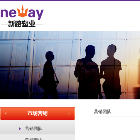
营销团队
市场营销
营销团队